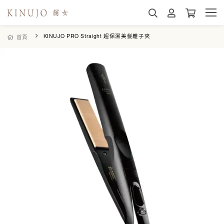
KINUJO PRO Straight 超保濕美髮離子夾
首頁