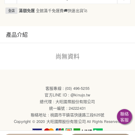
滿額免運
全館滿千免運費🚚快速出貨🚀
全店
產品介紹
尚無資料
客服專線 : (03) 496-5255
官方LINE ID
:
@kinujo.tw
總代理 : 大旺國際股份有限公司
統一編號
: 24222431
聯絡
聯絡地址 : 桃園市平鎮區快速路三段625號
客服
Copyright © 2020
大旺國際股份有限公司
All Rights Reserved.