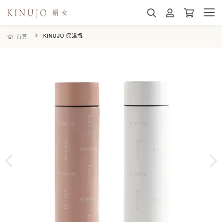
KINUJO 保溫瓶
首頁