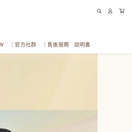
EW
｜官方社群
｜售後服務 說明書