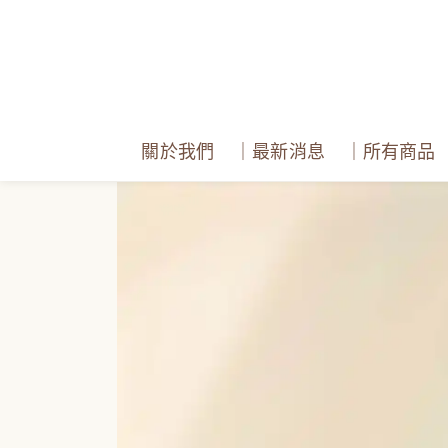
關於我們
｜最新消息
｜所有商品