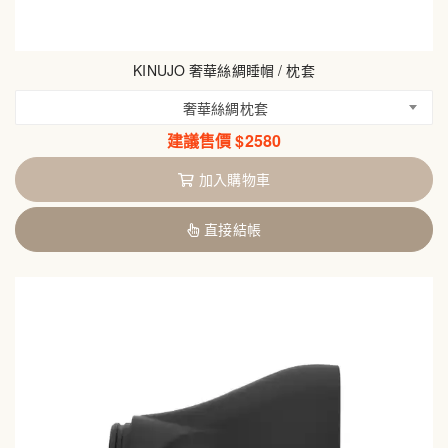
KINUJO 奢華絲綢睡帽 / 枕套
奢華絲綢枕套
建議售價 $
2580
加入購物車
直接結帳