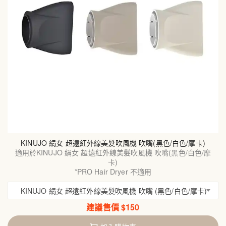
KINUJO 絹女 超遠紅外線美髮吹風機 吹嘴(黑色/白色/摩卡)
適用於KINUJO 絹女 超遠紅外線美髮吹風機 吹嘴(黑色/白色/摩
卡)
*PRO Hair Dryer 不適用
KINUJO 絹女 超遠紅外線美髮吹風機 吹嘴 (黑色/白色/摩卡)
建議售價 $
150