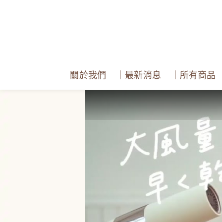
關於我們
｜最新消息
｜所有商品