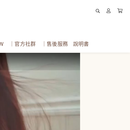
EW
｜官方社群
｜售後服務 說明書